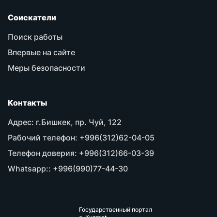
Соискатели
Поиск работы
Впервые на сайте
Меры безопасности
Контакты
Адрес:
г.Бишкек, пр. Чуй, 122
Рабочий телефон:
+996(312)62-04-05
Телефон доверия:
+996(312)66-03-39
Whatsapp::
+996(990)77-44-30
Государственный портал