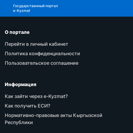
Государственный портал
e-Kyzmat
О портале
Перейти в личный кабинет
Политика конфиденциальности
Пользовательское соглашение
Информация
Как зайти через e-Kyzmat?
Как получить ЕСИ?
Нормативно-правовые акты Кыргызской
Республики