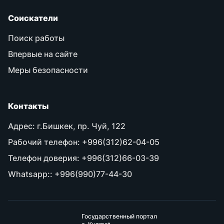
Соискатели
Поиск работы
Впервые на сайте
Меры безопасности
Контакты
Адрес:
г.Бишкек, пр. Чуй, 122
Рабочий телефон:
+996(312)62-04-05
Телефон доверия:
+996(312)66-03-39
Whatsapp::
+996(990)77-44-30
Государственный портал