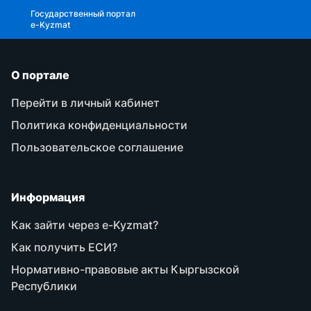
Государственный портал
e-Kyzmat
О портале
Перейти в личный кабинет
Политика конфиденциальности
Пользовательское соглашение
Информация
Как зайти через e-Kyzmat?
Как получить ЕСИ?
Нормативно-правовые акты Кыргызской
Республики